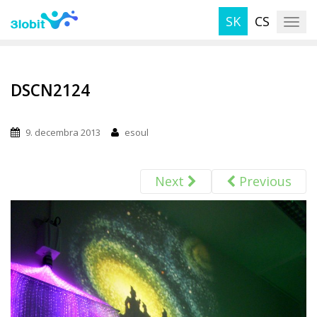
S
SK
CS
k
TOG
i
p
t
DSCN2124
o
m
a
9. decembra 2013
esoul
i
n
c
Next
Previous
o
n
t
e
n
t