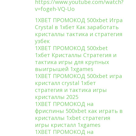
https://www.youtube.com/watch?
v=fogeh-VQ-Uo
1XBET ПРОМОКОД 500xbet Игра
Crystal в 1хбет Как заработать
кристаллы тактика и стратегия
узбек
1XBET ПРОМОКОД 500xbet
1хбет Кристаллы Стратегия и
тактика игры для крупных
выигрышей 1xgames
1XBET ПРОМОКОД 500xbet игра
кристалл crystal 1хбет
стратегия и тактика игры
кристаллы 2025
1XBET ПРОМОКОД на
фриспины 500xbet как играть в
кристаллы 1xbet стратегия
игры кристалл 1xgames
1XBET ПРОМОКОД на