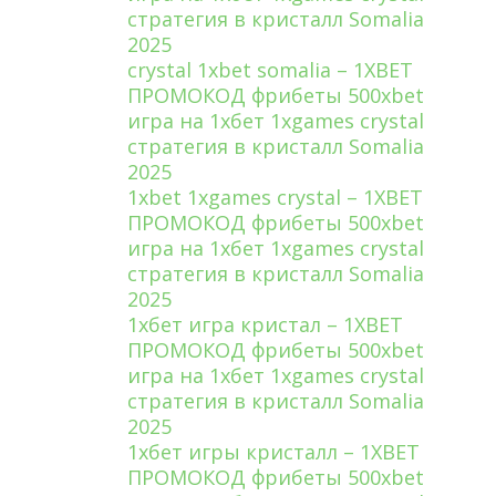
стратегия в кристалл Somalia
2025
crystal 1xbet somalia – 1XBET
ПРОМОКОД фрибеты 500xbet
игра на 1хбет 1xgames crystal
стратегия в кристалл Somalia
2025
1xbet 1xgames crystal – 1XBET
ПРОМОКОД фрибеты 500xbet
игра на 1хбет 1xgames crystal
стратегия в кристалл Somalia
2025
1хбет игра кристал – 1XBET
ПРОМОКОД фрибеты 500xbet
игра на 1хбет 1xgames crystal
стратегия в кристалл Somalia
2025
1хбет игры кристалл – 1XBET
ПРОМОКОД фрибеты 500xbet