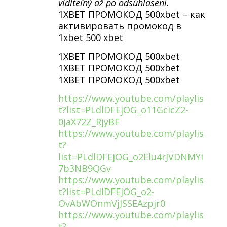
viditeľný až po odsúhlasení.
1XBET ПРОМОКОД 500xbet – как
активировать промокод в
1xbet 500 xbet
1XBET ПРОМОКОД 500xbet
1XBET ПРОМОКОД 500xbet
1XBET ПРОМОКОД 500xbet
https://www.youtube.com/playlis
t?list=PLdlDFEjOG_o11GcicZ2-
0jaX72Z_RjyBF
https://www.youtube.com/playlis
t?
list=PLdlDFEjOG_o2Elu4rJVDNMYi
7b3NB9QGv
https://www.youtube.com/playlis
t?list=PLdlDFEjOG_o2-
OvAbWOnmVjJSSEAzpjr0
https://www.youtube.com/playlis
t?