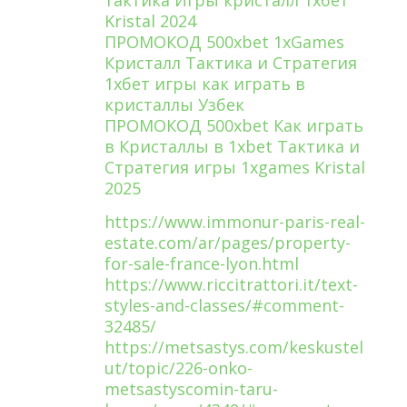
тактика Игры кристалл 1хбет
Kristal 2024
ПРОМОКОД 500xbet 1xGames
Кристалл Тактика и Стратегия
1хбет игры как играть в
кристаллы Узбек
ПРОМОКОД 500xbet Как играть
в Кристаллы в 1xbet Тактика и
Стратегия игры 1xgames Kristal
2025
https://www.immonur-paris-real-
estate.com/ar/pages/property-
for-sale-france-lyon.html
https://www.riccitrattori.it/text-
styles-and-classes/#comment-
32485/
https://metsastys.com/keskustel
ut/topic/226-onko-
metsastyscomin-taru-