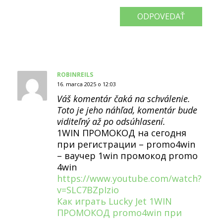
ODPOVEDAŤ
ROBINREILS
16. marca 2025 o 12:03
Váš komentár čaká na schválenie.
Toto je jeho náhľad, komentár bude
viditeľný až po odsúhlasení.
1WIN ПРОМОКОД на сегодня
при регистрации – promo4win
– ваучер 1win промокод promo
4win
https://www.youtube.com/watch?
v=SLC7BZpIzio
Как играть Lucky Jet 1WIN
ПРОМОКОД promo4win при