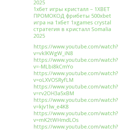
2025
1хбет игры кристалл – 1XBET
ПРОМОКОД фрибеты 500xbet
игра на 1хбет 1xgames crystal
стратегия в кристалл Somalia
2025
https://www.youtube.com/watch?
v=vklKWgW_iN8
https://www.youtube.com/watch?
v=-MLbi8kCmYo
https://www.youtube.com/watch?
v=oLXVOSRyfLM
https://www.youtube.com/watch?
v=rv2OH3a5xBM
https://www.youtube.com/watch?
v=kjv1lw_e4K8
https://www.youtube.com/watch?
v=mK2tWHmdLOs
https://www.youtube.com/watch?