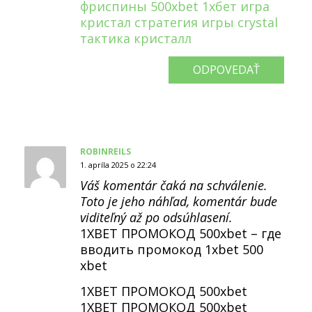
фриспины 500xbet 1хбет игра
кристал стратегия игры crystal
тактика кристалл
ODPOVEDAŤ
ROBINREILS
1. apríla 2025 o 22:24
Váš komentár čaká na schválenie.
Toto je jeho náhľad, komentár bude
viditeľný až po odsúhlasení.
1XBET ПРОМОКОД 500xbet – где
вводить промокод 1xbet 500
xbet
1XBET ПРОМОКОД 500xbet
1XBET ПРОМОКОД 500xbet