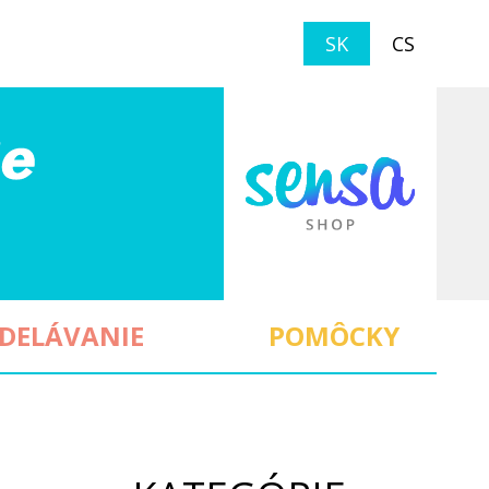
SK
CS
DELÁVANIE
POMÔCKY