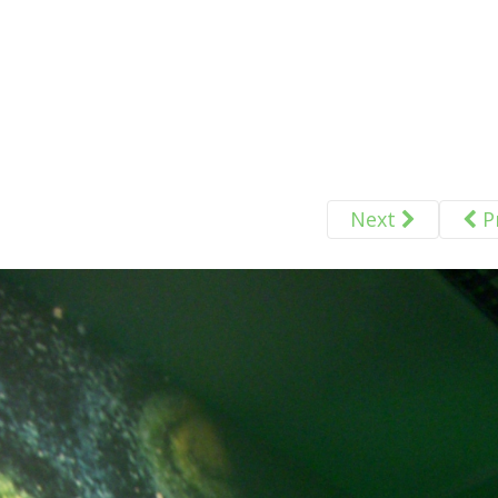
Next
P