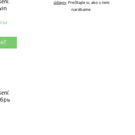
sení.
údajov
. Prečítajte si, ako s nimi
win
narábame.
усы
AŤ
sení.
ябрь