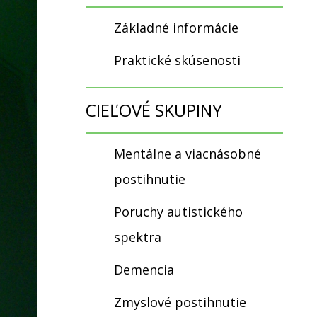
Základné informácie
Praktické skúsenosti
CIEĽOVÉ SKUPINY
Mentálne a viacnásobné
postihnutie
Poruchy autistického
spektra
Demencia
Zmyslové postihnutie