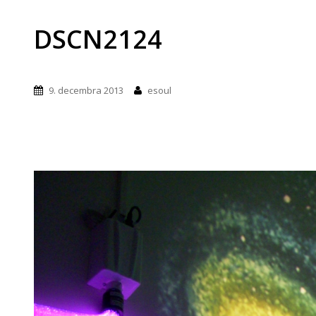
DSCN2124
9. decembra 2013
esoul