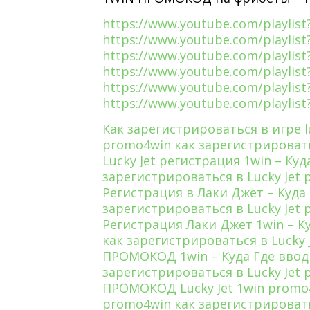
https://www.youtube.com/playlis
https://www.youtube.com/playlis
https://www.youtube.com/playli
https://www.youtube.com/playlis
https://www.youtube.com/playlis
https://www.youtube.com/playli
Как зарегистрироваться в игре 
promo4win как зарегистрировать
Lucky Jet регистрация 1win – 
зарегистрироваться в Lucky Jet 
Регистрация в Лаки Джет – Куд
зарегистрироваться в Lucky Jet 
Регистрация Лаки Джет 1win –
как зарегистрироваться в Lucky 
ПРОМОКОД 1win – Куда Где вво
зарегистрироваться в Lucky Jet 
ПРОМОКОД Lucky Jet 1win prom
promo4win как зарегистрировать