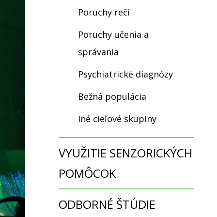
Poruchy reči
Poruchy učenia a
správania
Psychiatrické diagnózy
Bežná populácia
Iné cieľové skupiny
VYUŽITIE SENZORICKÝCH
POMÔCOK
ODBORNÉ ŠTÚDIE