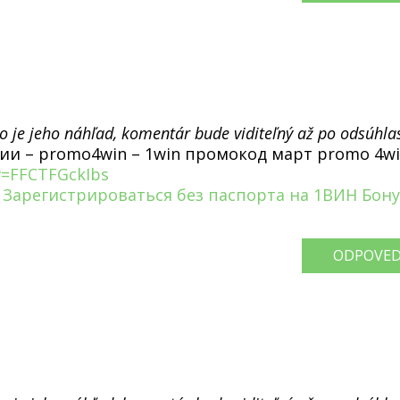
o je jeho náhľad, komentár bude viditeľný až po odsúhla
и – promo4win – 1win промокод март promo 4w
v=FFCTFGckIbs
Зарегистрироваться без паспорта на 1ВИН Бон
ODPOVED