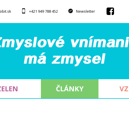
obit.sk
+421 949 788 452
Newsletter
ZELEN
ČLÁNKY
VZ