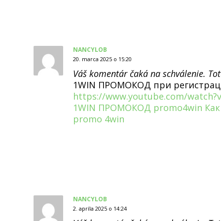
NANCYLOB
20. marca 2025 o 15:20
Váš komentár čaká na schválenie. Tot
1WIN ПРОМОКОД при регистраци
https://www.youtube.com/watch?
1WIN ПРОМОКОД promo4win Как 
promo 4win
NANCYLOB
2. apríla 2025 o 14:24