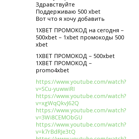
Здравствуйте
Поддерживаю 500 xbet
Вот что я хочу добавить
1XBET ПРОМОКОД на сегодня –
500xbet – 1xbet промокоды 500
xbet
1XBET ПРОМОКОД – 500xbet
1XBET ПРОМОКОД –
promo4xbet
https://www.youtube.com/watch?
v=SCu-yuwwiRI
https://www.youtube.com/watch?
v=xgWqQkvJ62Q
https://www.youtube.com/watch?
v=3Wi8CEMObGU
https://www.youtube.com/watch?
v=k7rBdRJe3tQ
https://www.youtube.com/watch?