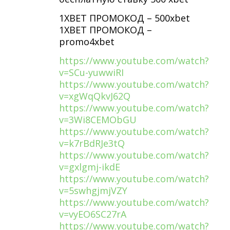
1XBET ПРОМОКОД – 500xbet
1XBET ПРОМОКОД –
promo4xbet
https://www.youtube.com/watch?
v=SCu-yuwwiRI
https://www.youtube.com/watch?
v=xgWqQkvJ62Q
https://www.youtube.com/watch?
v=3Wi8CEMObGU
https://www.youtube.com/watch?
v=k7rBdRJe3tQ
https://www.youtube.com/watch?
v=gxlgmj-ikdE
https://www.youtube.com/watch?
v=5swhgjmjVZY
https://www.youtube.com/watch?
v=vyEO6SC27rA
https://www.youtube.com/watch?