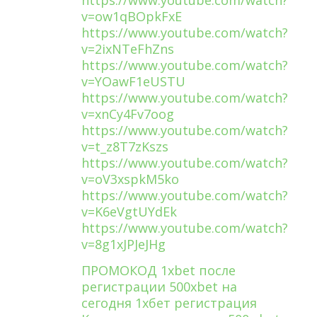
https://www.youtube.com/watch?
v=ow1qBOpkFxE
https://www.youtube.com/watch?
v=2ixNTeFhZns
https://www.youtube.com/watch?
v=YOawF1eUSTU
https://www.youtube.com/watch?
v=xnCy4Fv7oog
https://www.youtube.com/watch?
v=t_z8T7zKszs
https://www.youtube.com/watch?
v=oV3xspkM5ko
https://www.youtube.com/watch?
v=K6eVgtUYdEk
https://www.youtube.com/watch?
v=8g1xJPJeJHg
ПРОМОКОД 1xbet после
регистрации 500xbet на
сегодня 1хбет регистрация