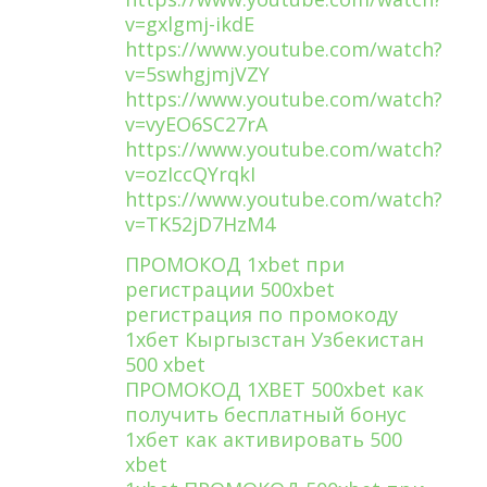
v=gxlgmj-ikdE
https://www.youtube.com/watch?
v=5swhgjmjVZY
https://www.youtube.com/watch?
v=vyEO6SC27rA
https://www.youtube.com/watch?
v=ozIccQYrqkI
https://www.youtube.com/watch?
v=TK52jD7HzM4
ПРОМОКОД 1xbet при
регистрации 500xbet
регистрация по промокоду
1хбет Кыргызстан Узбекистан
500 xbet
ПРОМОКОД 1XBET 500xbet как
получить бесплатный бонус
1хбет как активировать 500
xbet