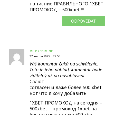
написние ПРАВИЛЬНОГО 1XBET
ПРОМОКОД – 500xbet !!!
ODPOVEDAŤ
MILDREDIMINE
27. marca 2025 o 22:55
Váš komentár čaká na schválenie.
Toto je jeho náhľad, komentár bude
viditeľný až po odsúhlasení.
Салют
согласен и даже более 500 xbet
Вот что я хочу добавить
1XBET ПРОМОКОД на сегодня –
500xbet – промокод 1xbet на
бесплатную ставку 500 xbet