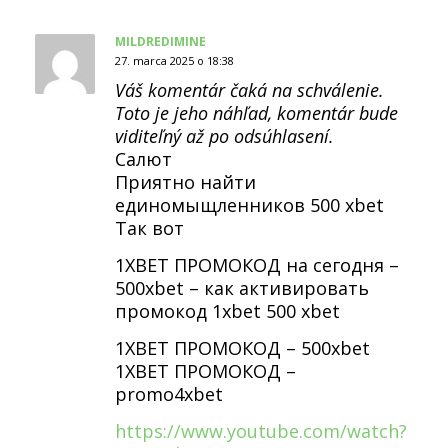
MILDREDIMINE
27. marca 2025 o 18:38
Váš komentár čaká na schválenie.
Toto je jeho náhľad, komentár bude
viditeľný až po odsúhlasení.
Салют
Приятно найти
единомыщленников 500 xbet
Так вот
1XBET ПРОМОКОД на сегодня –
500xbet – как активировать
промокод 1xbet 500 xbet
1XBET ПРОМОКОД – 500xbet
1XBET ПРОМОКОД –
promo4xbet
https://www.youtube.com/watch?