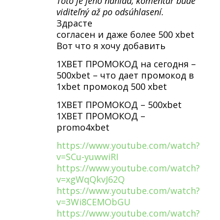
Toto je jeho náhľad, komentár bude
viditeľný až po odsúhlasení.
Здрасте
согласен и даже более 500 xbet
Вот что я хочу добавить
1XBET ПРОМОКОД на сегодня –
500xbet – что дает промокод в
1xbet промокод 500 xbet
1XBET ПРОМОКОД – 500xbet
1XBET ПРОМОКОД –
promo4xbet
https://www.youtube.com/watch?
v=SCu-yuwwiRI
https://www.youtube.com/watch?
v=xgWqQkvJ62Q
https://www.youtube.com/watch?
v=3Wi8CEMObGU
https://www.youtube.com/watch?