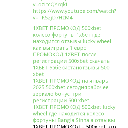
v=ozIccQYrqkI
https://www.youtube.com/watch?
v=TK52jD7HzM4
1XBET ПРОМОКОД 500xbet
колесо фортуны 1хбет где
находится отзывы lucky wheel
как выиграть 1 евро
ПРОМОКОД 1XBET после
регистрации 500xbet скачать
1ХБЕТ Узбекистанотзывы 500
xbet
1XBET ПРОМОКОД на январь
2025 500xbet сегоднярабочее
зеркало бонус при
регистрации 500 xbet
1XBET ПРОМОКОД 500xbet lucky
wheel где находится колесо
фортуны Bangla Sinhala отзывы
1XBET ПРОМОКОД – 500xbet это