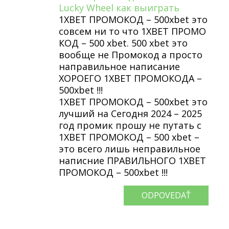
Lucky Wheel как выиграть
1XBET ПРОМОКОД – 500xbet это
совсем ни то что 1XBET ПРОМО
КОД – 500 xbet. 500 xbet это
вообще не Промокод а просто
направильное написание
ХОРОЕГО 1XBET ПРОМОКОДА –
500xbet !!!
1XBET ПРОМОКОД – 500xbet это
лучший на Сегодня 2024 – 2025
год промик прошу не путать с
1XBET ПРОМОКОД – 500 xbet –
это всего лишь неправильное
написние ПРАВИЛЬНОГО 1XBET
ПРОМОКОД – 500xbet !!!
ODPOVEDAŤ