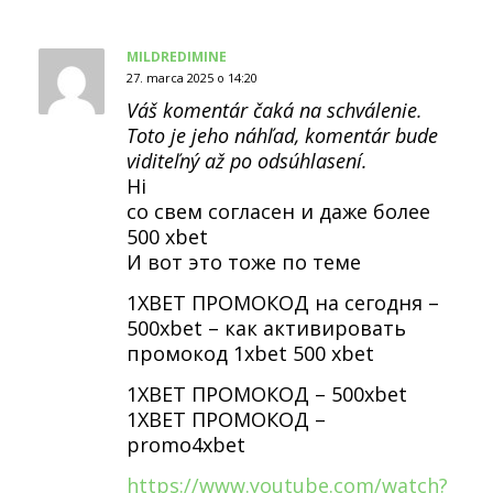
MILDREDIMINE
27. marca 2025 o 14:20
Váš komentár čaká na schválenie.
Toto je jeho náhľad, komentár bude
viditeľný až po odsúhlasení.
Hi
со свем согласен и даже более
500 xbet
И вот это тоже по теме
1XBET ПРОМОКОД на сегодня –
500xbet – как активировать
промокод 1xbet 500 xbet
1XBET ПРОМОКОД – 500xbet
1XBET ПРОМОКОД –
promo4xbet
https://www.youtube.com/watch?