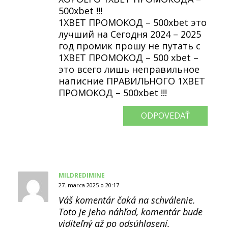
500xbet !!!
1XBET ПРОМОКОД – 500xbet это
лучший на Сегодня 2024 – 2025
год промик прошу не путать с
1XBET ПРОМОКОД – 500 xbet –
это всего лишь неправильное
написние ПРАВИЛЬНОГО 1XBET
ПРОМОКОД – 500xbet !!!
ODPOVEDAŤ
MILDREDIMINE
27. marca 2025 o 20:17
Váš komentár čaká na schválenie.
Toto je jeho náhľad, komentár bude
viditeľný až po odsúhlasení.