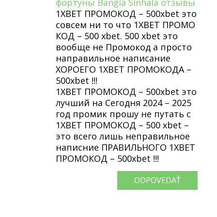
фортуны Bangla Sinhala отзывы
1XBET ПРОМОКОД – 500xbet это
совсем ни то что 1XBET ПРОМО
КОД – 500 xbet. 500 xbet это
вообще не Промокод а просто
направильное написание
ХОРОЕГО 1XBET ПРОМОКОДА –
500xbet !!!
1XBET ПРОМОКОД – 500xbet это
лучший на Сегодня 2024 – 2025
год промик прошу не путать с
1XBET ПРОМОКОД – 500 xbet –
это всего лишь неправильное
написние ПРАВИЛЬНОГО 1XBET
ПРОМОКОД – 500xbet !!!
ODPOVEDAŤ