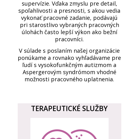
supervízie. Vďaka zmyslu pre detail,
spoľahlivosti a presnosti, s akou vedia
vykonať pracovné zadanie, podávajú
pri starostlivo vybraných pracovných
úlohách často lepší výkon ako bežní
pracovníci.
V súlade s poslaním našej organizácie
ponúkame a rovnako vyhľadávame pre
ľudí s vysokofunkčným autizmom a
Aspergerovým syndrómom vhodné
možnosti pracovného uplatnenia.
TERAPEUTICKÉ SLUŽBY