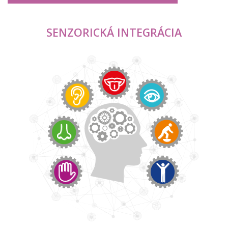
SENZORICKÁ INTEGRÁCIA