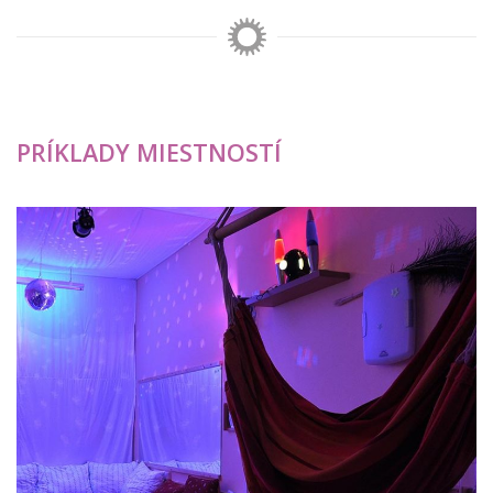
PRÍKLADY MIESTNOSTÍ