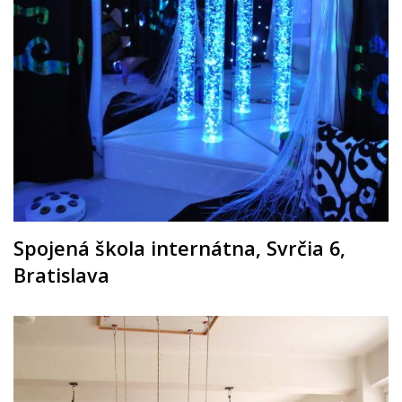
Spojená škola internátna, Svrčia 6,
Bratislava