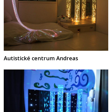
Autistické centrum Andreas