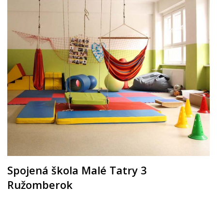
Spojená škola Malé Tatry 3
Ružomberok