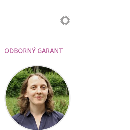
ODBORNÝ GARANT