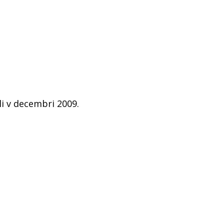
i v decembri 2009.