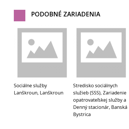
PODOBNÉ ZARIADENIA
Sociálne služby
Stredisko sociálnych
Lanškroun, Lanškroun
služieb (SSS), Zariadenie
opatrovateľskej služby a
Denný stacionár, Banská
Bystrica