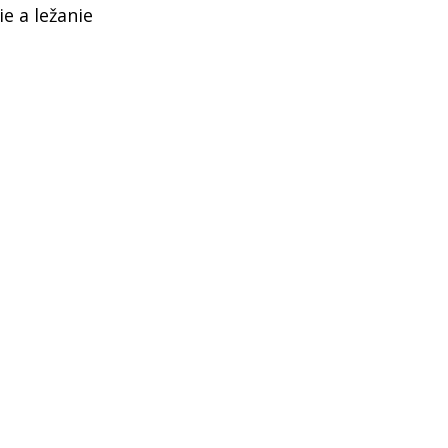
e a ležanie