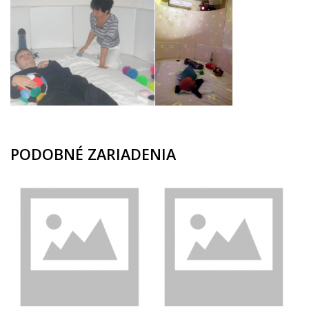
PODOBNÉ ZARIADENIA