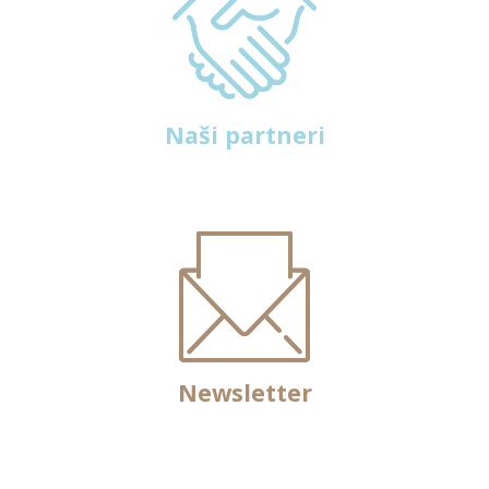
Naši partneri
Newsletter