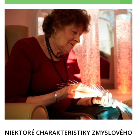
NIEKTORÉ CHARAKTERISTIKY ZMYSLOVÉHO