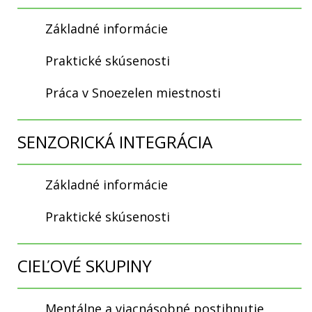
Základné informácie
Praktické skúsenosti
Práca v Snoezelen miestnosti
SENZORICKÁ INTEGRÁCIA
Základné informácie
Praktické skúsenosti
CIEĽOVÉ SKUPINY
Mentálne a viacnásobné postihnutie