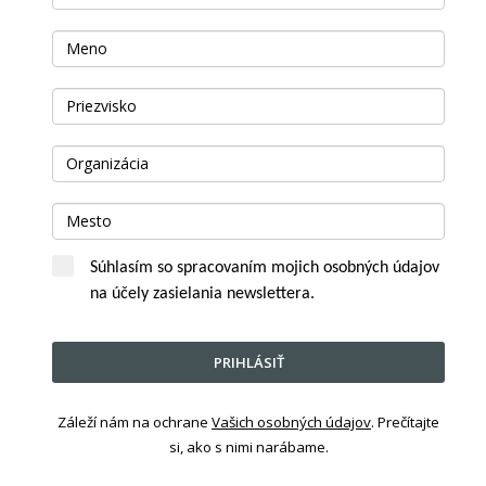
Súhlasím so spracovaním mojich osobných údajov
na účely zasielania newslettera.
PRIHLÁSIŤ
Záleží nám na ochrane
Vašich osobných údajov
. Prečítajte
si, ako s nimi narábame.