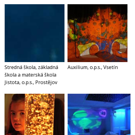
Stredná škola, základná
Auxilium, o.p.s., Vsetín
škola a materská škola
Jistota, o.p.s., Prostějov