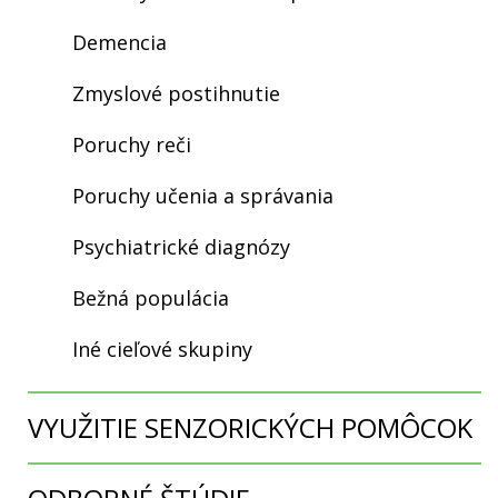
Demencia
Zmyslové postihnutie
Poruchy reči
Poruchy učenia a správania
Psychiatrické diagnózy
Bežná populácia
Iné cieľové skupiny
VYUŽITIE SENZORICKÝCH POMÔCOK