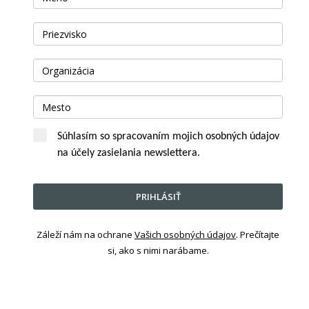
Súhlasím so spracovaním mojich osobných údajov
na účely zasielania newslettera.
PRIHLÁSIŤ
Záleží nám na ochrane
Vašich osobných údajov
. Prečítajte
si, ako s nimi narábame.