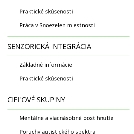
Praktické skúsenosti
Práca v Snoezelen miestnosti
SENZORICKÁ INTEGRÁCIA
Základné informácie
Praktické skúsenosti
CIEĽOVÉ SKUPINY
Mentálne a viacnásobné postihnutie
Poruchy autistického spektra