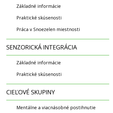
Základné informácie
Praktické skúsenosti
Práca v Snoezelen miestnosti
SENZORICKÁ INTEGRÁCIA
Základné informácie
Praktické skúsenosti
CIEĽOVÉ SKUPINY
Mentálne a viacnásobné postihnutie