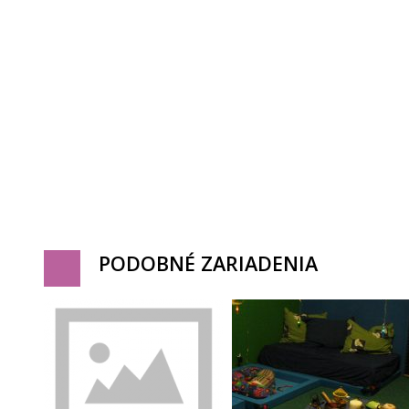
PODOBNÉ ZARIADENIA