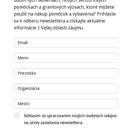
pomôckach a grantových výzvach, ktoré môžete
použiť na nákup pomôcok a vybavenia? Prihláste
sa k odberu newslettera a získajte aktuálne
informácie z Vašej oblasti záujmu.
Súhlasím so spracovaním mojich osobných údajov
na účely zasielania newslettera.