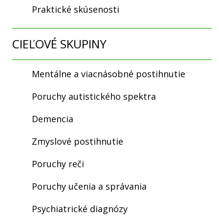
Praktické skúsenosti
CIEĽOVÉ SKUPINY
Mentálne a viacnásobné postihnutie
Poruchy autistického spektra
Demencia
Zmyslové postihnutie
Poruchy reči
Poruchy učenia a správania
Psychiatrické diagnózy