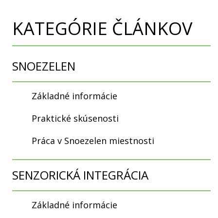
KATEGÓRIE ČLÁNKOV
SNOEZELEN
Základné informácie
Praktické skúsenosti
Práca v Snoezelen miestnosti
SENZORICKÁ INTEGRÁCIA
Základné informácie