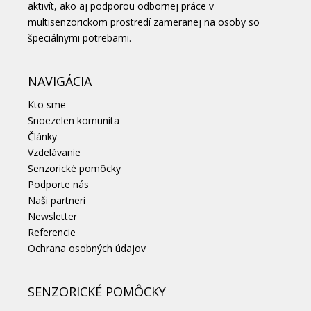
aktivít, ako aj podporou odbornej práce v
multisenzorickom prostredí zameranej na osoby so
špeciálnymi potrebami.
NAVIGÁCIA
Kto sme
Snoezelen komunita
Články
Vzdelávanie
Senzorické pomôcky
Podporte nás
Naši partneri
Newsletter
Referencie
Ochrana osobných údajov
SENZORICKÉ POMÔCKY